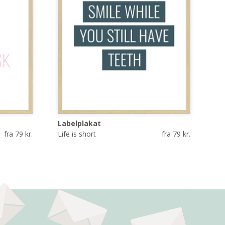
Labelplakat
fra 79 kr.
Life is short
fra 79 kr.