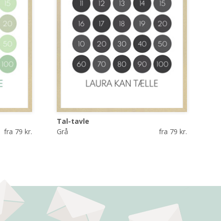
Tal-tavle
fra 79 kr.
Grå
fra 79 kr.