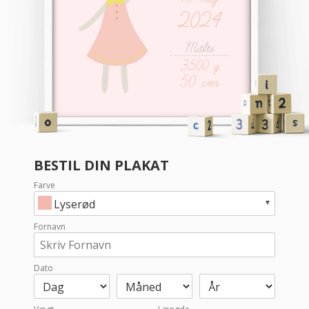
BESTIL DIN PLAKAT
Farve
Lyserød
Fornavn
Dato