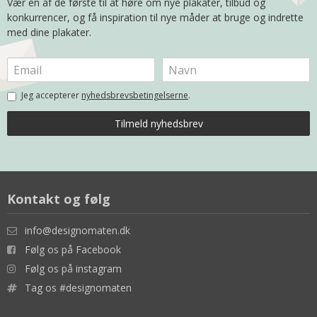
Vær en af de første til at høre om nye plakater, tilbud og
konkurrencer, og få inspiration til nye måder at bruge og indrette
med dine plakater.
Jeg accepterer
nyhedsbrevsbetingelserne
.
Kontakt og følg
info@designomaten.dk
Følg os på Facebook
Følg os på instagram
Tag os #designomaten