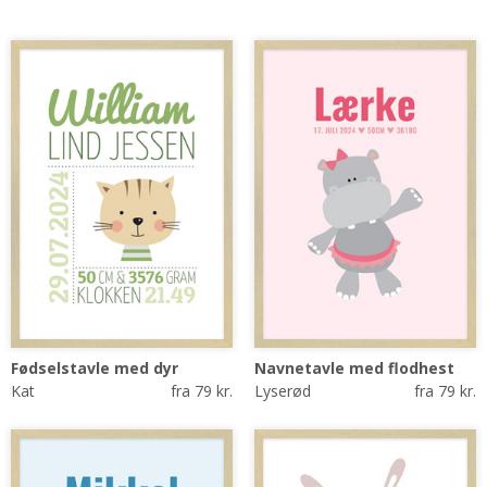
Fødselstavle med dyr
Navnetavle med flodhest
Kat
fra 79 kr.
Lyserød
fra 79 kr.