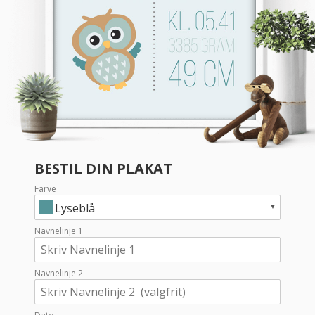
BESTIL DIN PLAKAT
Farve
Lyseblå
Navnelinje 1
Navnelinje 2