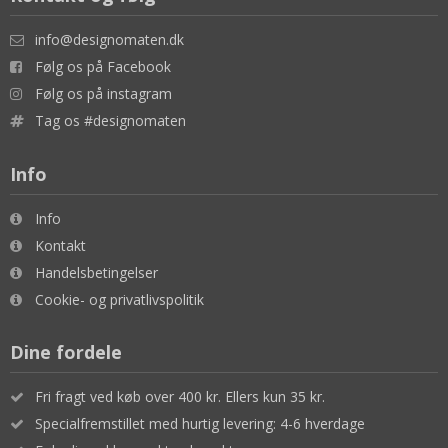
info@designomaten.dk
Følg os på Facebook
Følg os på instagram
Tag os #designomaten
Info
Info
Kontakt
Handelsbetingelser
Cookie- og privatlivspolitik
Dine fordele
Fri fragt ved køb over 400 kr. Ellers kun 35 kr.
Specialfremstillet med hurtig levering: 4-6 hverdage