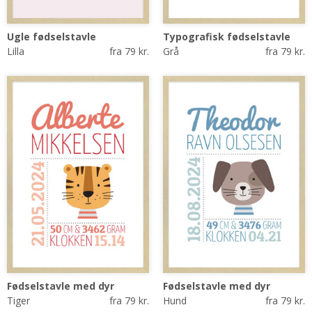
Ugle fødselstavle
Typografisk fødselstavle
Lilla
fra 79 kr.
Grå
fra 79 kr.
Fødselstavle med dyr
Fødselstavle med dyr
Tiger
fra 79 kr.
Hund
fra 79 kr.