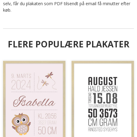
selv, får du plakaten som PDF tilsendt på email få minutter efter
køb.
FLERE POPULÆRE PLAKATER