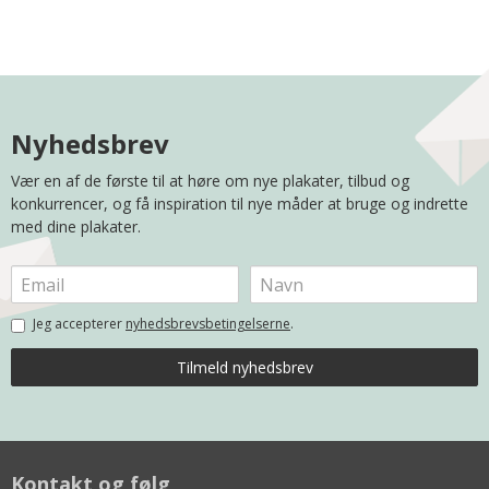
Nyhedsbrev
Vær en af de første til at høre om nye plakater, tilbud og
konkurrencer, og få inspiration til nye måder at bruge og indrette
med dine plakater.
Jeg accepterer
nyhedsbrevsbetingelserne
.
Kontakt og følg