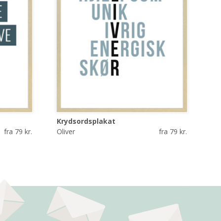
Krydsordsplakat
fra 79 kr.
Oliver
fra 79 kr.