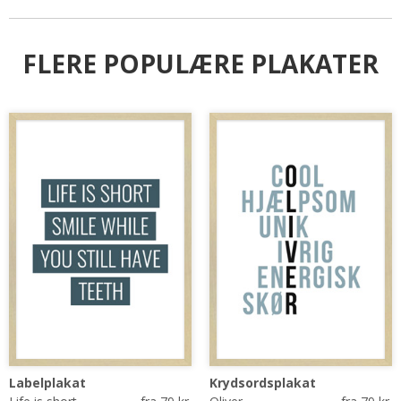
FLERE POPULÆRE PLAKATER
Labelplakat
Krydsordsplakat