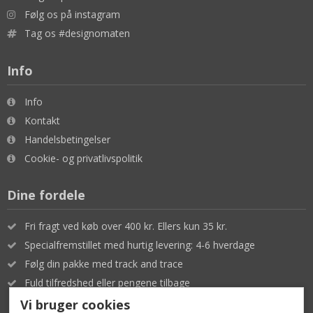
Følg os på instagram
Tag os #designomaten
Info
Info
Kontakt
Handelsbetingelser
Cookie- og privatlivspolitik
Dine fordele
Fri fragt ved køb over 400 kr. Ellers kun 35 kr.
Specialfremstillet med hurtig levering: 4-6 hverdage
Følg din pakke med track and trace
Fuld tilfredshed eller pengene tilbage
Vi bruger cookies