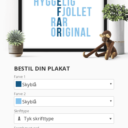
BESTIL DIN PLAKAT
Farve 1
Skyblå
Farve 2
Skyblå
Skrifttype
Tyk skrifttype