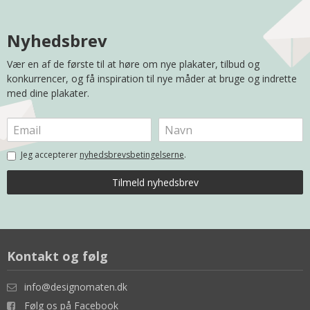
Nyhedsbrev
Vær en af de første til at høre om nye plakater, tilbud og
konkurrencer, og få inspiration til nye måder at bruge og indrette
med dine plakater.
Jeg accepterer
nyhedsbrevsbetingelserne
.
Kontakt og følg
info@designomaten.dk
Følg os på Facebook