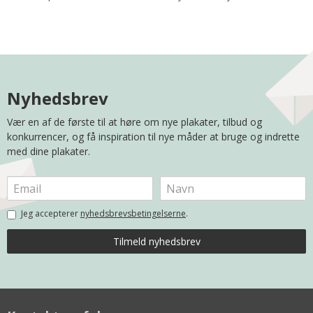
Nyhedsbrev
Vær en af de første til at høre om nye plakater, tilbud og
konkurrencer, og få inspiration til nye måder at bruge og indrette
med dine plakater.
Jeg accepterer
nyhedsbrevsbetingelserne
.