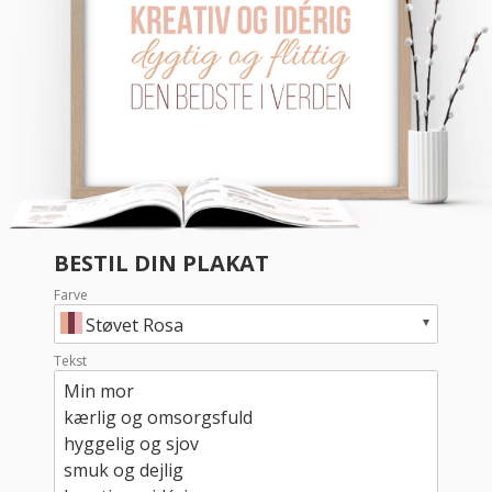
BESTIL DIN PLAKAT
Farve
Støvet Rosa
Tekst