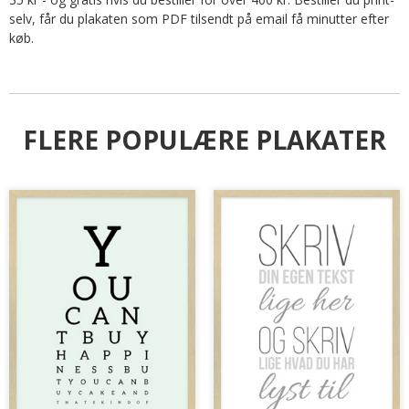
selv, får du plakaten som PDF tilsendt på email få minutter efter
køb.
FLERE POPULÆRE PLAKATER