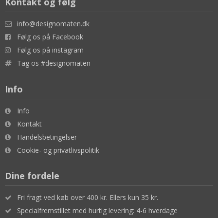
Kontakt og følg
info@designomaten.dk
Følg os på Facebook
Følg os på instagram
Tag os #designomaten
Info
Info
Kontakt
Handelsbetingelser
Cookie- og privatlivspolitik
Dine fordele
Fri fragt ved køb over 400 kr. Ellers kun 35 kr.
Specialfremstillet med hurtig levering: 4-6 hverdage