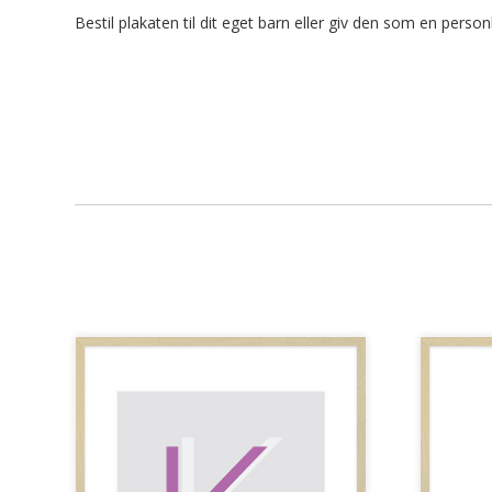
Bestil plakaten til dit eget barn eller giv den som en person