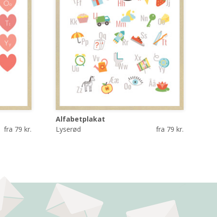
Alfabetplakat
fra 79 kr.
Lyserød
fra 79 kr.