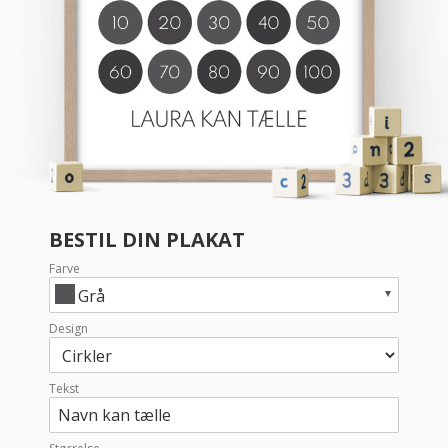
BESTIL DIN PLAKAT
Farve
Grå
Design
Tekst