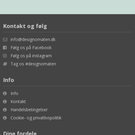
Kontakt og følg
info@designomaten.dk
Følg os på Facebook
Følg os på instagram
Tag os #designomaten
Info
Info
Kontakt
Handelsbetingelser
Cookie- og privatlivspolitik
Dine fordele