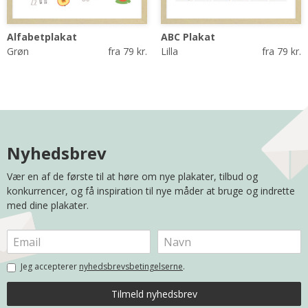
Alfabetplakat
ABC Plakat
Grøn
fra 79 kr.
Lilla
fra 79 kr.
Nyhedsbrev
Vær en af de første til at høre om nye plakater, tilbud og
konkurrencer, og få inspiration til nye måder at bruge og indrette
med dine plakater.
Jeg accepterer
nyhedsbrevsbetingelserne
.