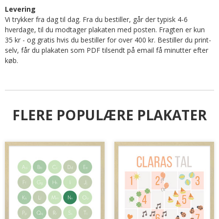
Levering
Vi trykker fra dag til dag. Fra du bestiller, går der typisk 4-6
hverdage, til du modtager plakaten med posten. Fragten er kun
35 kr - og gratis hvis du bestiller for over 400 kr. Bestiller du print-
selv, får du plakaten som PDF tilsendt på email få minutter efter
køb.
FLERE POPULÆRE PLAKATER